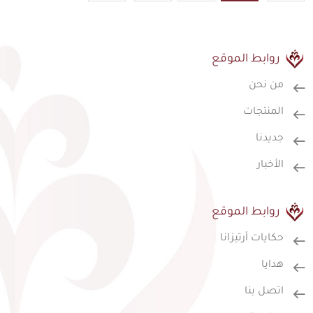
روابط الموقع
من نحن
المنتجات
جديدنا
الأخبار
روابط الموقع
حكايات أرتيزانا
هدايا
اتصل بنا