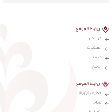
روابط الموقع
من نحن
المنتجات
جديدنا
الأخبار
روابط الموقع
حكايات أرتيزانا
هدايا