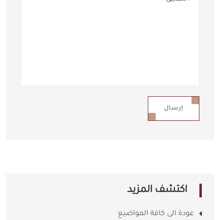
إرسال
اكتشف المزيد
عودة الى كافة المواضيع