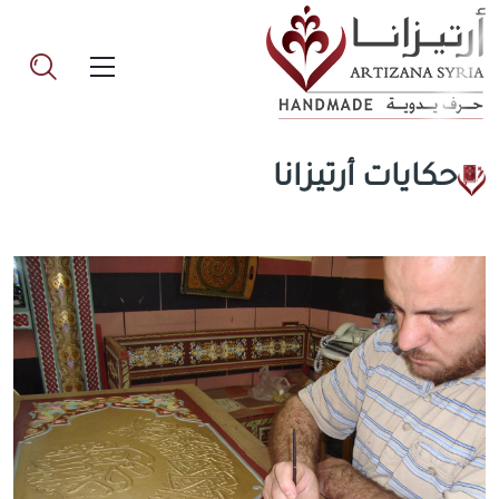
حكايات أرتيزانا